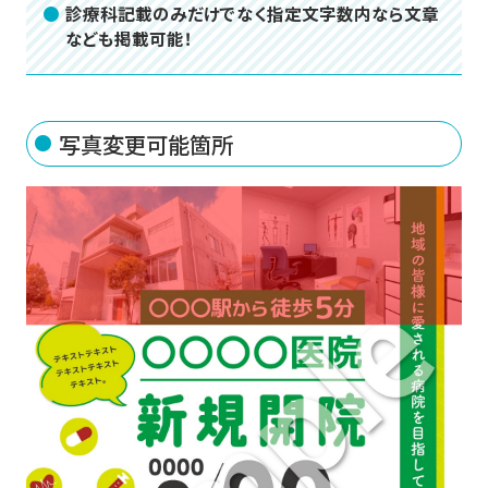
診療科記載のみだけでなく指定文字数内なら文章
なども掲載可能！
写真変更可能箇所