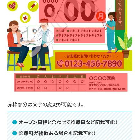
赤枠部分は文字の変更が可能です。
オープン日程と合わせて診療日など記載可能！
診療科が複数ある場合も記載可能！