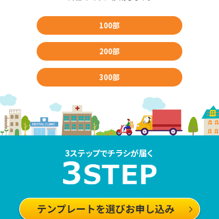
100部
200部
300部
3ステップでチラシが届く