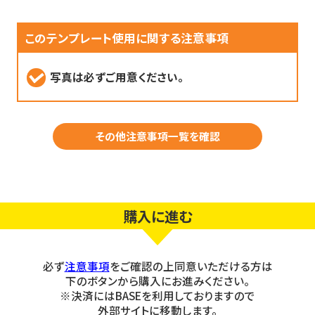
このテンプレート使用に関する注意事項
写真は必ずご用意ください。
その他注意事項一覧を確認
購入に進む
必ず
注意事項
をご確認の上同意いただける方は
下のボタンから購入にお進みください。
※決済にはBASEを利用しておりますので
外部サイトに移動します。