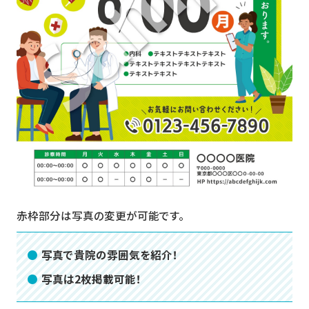
赤枠部分は写真の変更が可能です。
写真で貴院の雰囲気を紹介！
写真は2枚掲載可能！