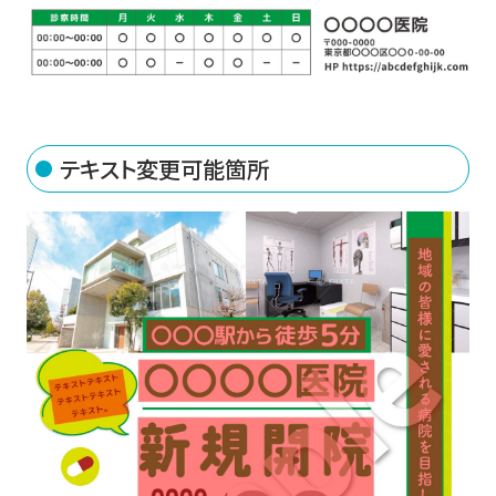
テキスト変更可能箇所