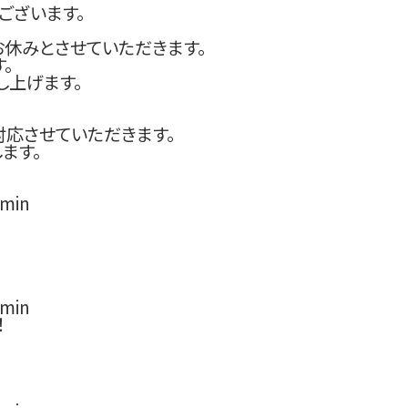
ございます。
でお休みとさせていただきます。
。
し上げます。
対応させていただきます。
ます。
min
min
！