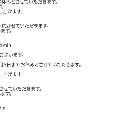
でお休みとさせていただきます。
。
し上げます。
対応させていただきます。
ます。
dmin
ございます。
年1月5日までお休みとさせていただきます。
。
し上げます。
させていただきます。
ます。
in