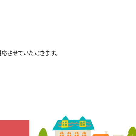
対応させていただきます。