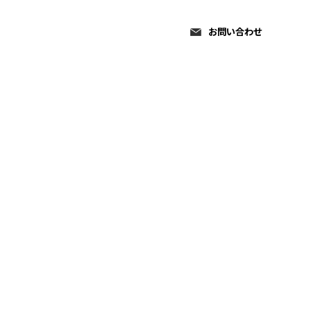
よくある質問
注意事項
お問い合わせ