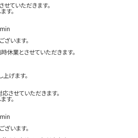
させていただきます。
ます。
min
ございます。
時休業とさせていただきます。
し上げます。
対応させていただきます。
ます。
min
ございます。